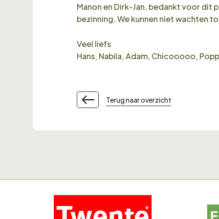
Manon en Dirk-Jan, bedankt voor dit p
bezinning. We kunnen niet wachten to
Veel liefs
Hans, Nabila, Adam, Chicooooo, Popp
Terug naar overzicht