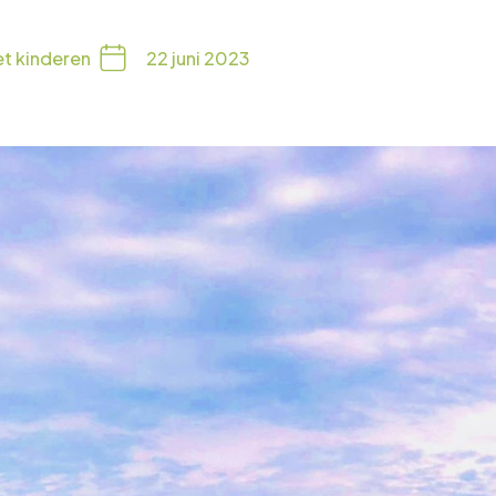
t kinderen
22 juni 2023