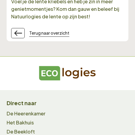
Voel je de lente kriebels en heb je zin in meer
genietmomentjes? Kom dan gauw en beleef bij
Natuurlogies de lente op zijn best!
Terug naar overzicht
Direct naar
De Heerenkamer
Het Bakhuis
De Beekloft