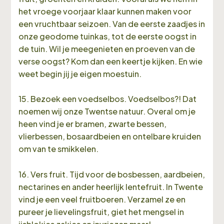
het vroege voorjaar klaar kunnen maken voor
een vruchtbaar seizoen. Van de eerste zaadjes in
onze geodome tuinkas, tot de eerste oogst in
de tuin. Wil je meegenieten en proeven van de
verse oogst? Kom dan een keertje kijken. En wie
weet begin jij je eigen moestuin.
15. Bezoek een voedselbos. Voedselbos?! Dat
noemen wij onze Twentse natuur. Overal om je
heen vind je er bramen, zwarte bessen,
vlierbessen, bosaardbeien en ontelbare kruiden
om van te smikkelen.
16. Vers fruit. Tijd voor de bosbessen, aardbeien,
nectarines en ander heerlijk lentefruit. In Twente
vind je een veel fruitboeren. Verzamel ze en
pureer je lievelingsfruit, giet het mengsel in