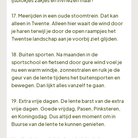
ijsblokjes zakjes en invriezen maar!
17. Meerijden in een oude stoomtrein. Dat kan
alleen in Twente. Alleen hier waait de wind door
je haren terwijl je door de open raampjes het
Twentse landschap aan je voorbij ziet glijden.
18. Buiten sporten. Na maanden in de
sportschool en fietsend door gure wind voel je
nu een warm windje, zonnestralen en ruik je de
geur van de lente tijdens het buitensporten en
bewegen. Dan lijkt alles vanzelf te gaan.
19. Extra vrije dagen. De lente barst van de extra
vrije dagen. Goede vrijdag, Pasen, Pinksteren,
en Koningsdag. Dus altijd een moment om in
Buurse van de lente te kunnen genieten.