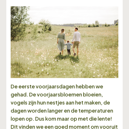
De eerste voorjaarsdagen hebben we
gehad. De voorjaarsbloemen bloeien,
vogels zijn hun nestjes aan het maken, de
dagen worden langer en de temperaturen
lopen op. Dus kom maar op met die lente!
Dit vinden we een goed moment om vooruit