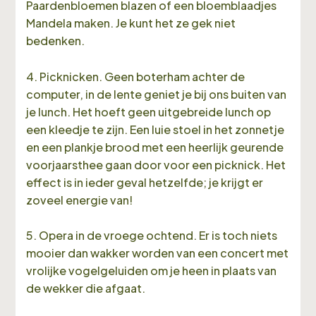
Paardenbloemen blazen of een bloemblaadjes
Mandela maken. Je kunt het ze gek niet
bedenken.
4. Picknicken. Geen boterham achter de
computer, in de lente geniet je bij ons buiten van
je lunch. Het hoeft geen uitgebreide lunch op
een kleedje te zijn. Een luie stoel in het zonnetje
en een plankje brood met een heerlijk geurende
voorjaarsthee gaan door voor een picknick. Het
effect is in ieder geval hetzelfde; je krijgt er
zoveel energie van!
5. Opera in de vroege ochtend. Er is toch niets
mooier dan wakker worden van een concert met
vrolijke vogelgeluiden om je heen in plaats van
de wekker die afgaat.