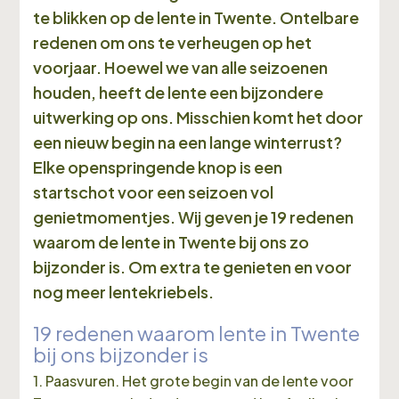
te blikken op de lente in Twente. Ontelbare
redenen om ons te verheugen op het
voorjaar. Hoewel we van alle seizoenen
houden, heeft de lente een bijzondere
uitwerking op ons. Misschien komt het door
een nieuw begin na een lange winterrust?
Elke openspringende knop is een
startschot voor een seizoen vol
genietmomentjes. Wij geven je 19 redenen
waarom de lente in Twente bij ons zo
bijzonder is. Om extra te genieten en voor
nog meer lentekriebels.
19 redenen waarom lente in Twente
bij ons bijzonder is
1. Paasvuren. Het grote begin van de lente voor