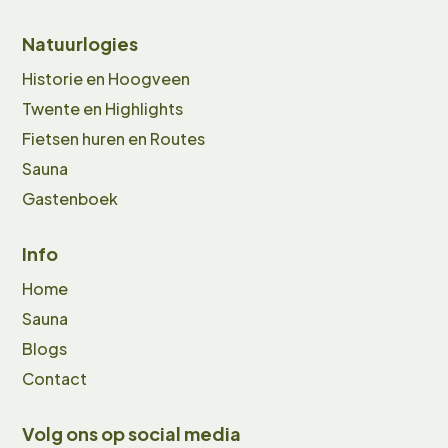
Natuurlogies
Historie en Hoogveen
Twente en Highlights
Fietsen huren en Routes
Sauna
Gastenboek
Info
Home
Sauna
Blogs
Contact
Volg ons op social media